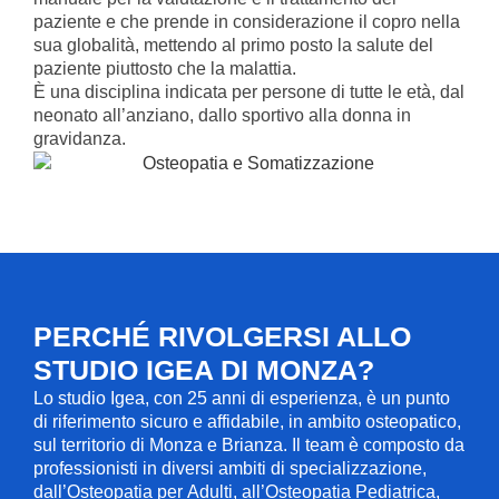
paziente e che prende in considerazione il copro nella
sua globalità, mettendo al primo posto la salute del
paziente piuttosto che la malattia.
È una disciplina indicata per persone di tutte le età, dal
neonato all’anziano, dallo sportivo alla donna in
gravidanza.
PERCHÉ RIVOLGERSI ALLO
STUDIO IGEA DI MONZA?
Lo studio Igea, con 25 anni di esperienza, è un punto
di riferimento sicuro e affidabile, in ambito osteopatico,
sul territorio di Monza e Brianza. Il team è composto da
professionisti in diversi ambiti di specializzazione,
dall’Osteopatia per Adulti, all’Osteopatia Pediatrica,