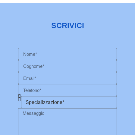
SCRIVICI