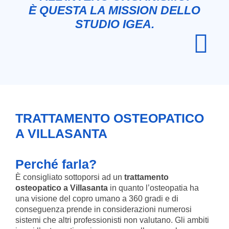
È QUESTA LA MISSION DELLO
STUDIO IGEA.
TRATTAMENTO OSTEOPATICO
A VILLASANTA
Perché farla?
È consigliato sottoporsi ad un
trattamento
osteopatico a Villasanta
in quanto l’osteopatia ha
una visione del copro umano a 360 gradi e di
conseguenza prende in considerazioni numerosi
sistemi che altri professionisti non valutano. Gli ambiti