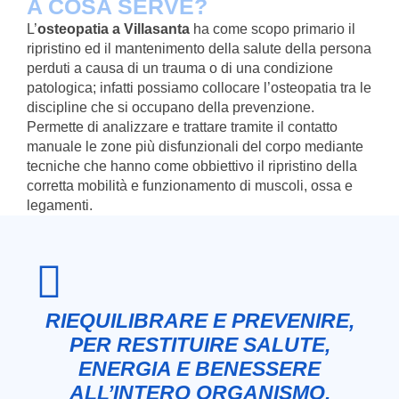
A COSA SERVE?
L’
osteopatia a Villasanta
ha come scopo primario il
ripristino ed il mantenimento della salute della persona
perduti a causa di un trauma o di una condizione
patologica; infatti possiamo collocare l’osteopatia tra le
discipline che si occupano della prevenzione.
Permette di analizzare e trattare tramite il contatto
manuale le zone più disfunzionali del corpo mediante
tecniche che hanno come obbiettivo il ripristino della
corretta mobilità e funzionamento di muscoli, ossa e
legamenti.
RIEQUILIBRARE E PREVENIRE,
PER RESTITUIRE SALUTE,
ENERGIA E BENESSERE
ALL’INTERO ORGANISMO.