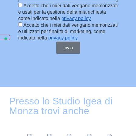
Accetto che i miei dati vengano memorizzati
e usati per la gestione della mia richiesta
come indicato nella
privacy policy
Accetto che i miei dati vengano memorizzati
e utilizzati per finalità di marketing, come
indicato nella
privacy policy
Invia
Presso lo Studio Igea di
Monza trovi anche