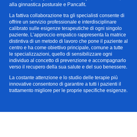
alla ginnastica posturale e Pancafit.
La fattiva collaborazione tra gli specialisti consente di
offrire un servizio professionale e interdisciplinare
calibrato sulle esigenze terapeutiche di ogni singolo
paziente. L’approccio empatico rappresenta la matrice
distintiva di un metodo di lavoro che pone il paziente al
centro e ha come obiettivo principale, comune a tutte
le specializzazioni, quello di sensibilizzare ogni
individuo al concetto di prevenzione e accompagnarlo
verso il recupero della sua salute e del suo benessere.
La costante attenzione e lo studio delle terapie più
innovative consentono di garantire a tutti i pazienti il
trattamento migliore per le proprie specifiche esigenze.