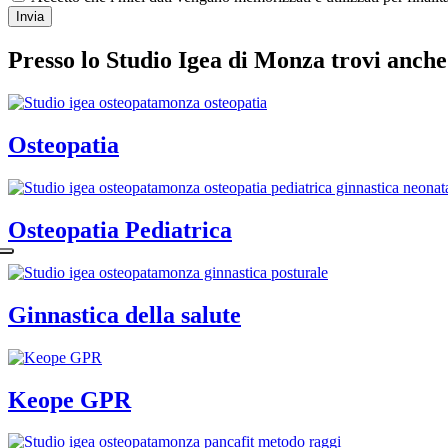
Invia
Presso lo Studio Igea di Monza trovi anche
Osteopatia
Osteopatia Pediatrica
Ginnastica della salute
Keope GPR