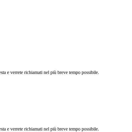
sta e verrete richiamati nel più breve tempo possibile.
sta e verrete richiamati nel più breve tempo possibile.