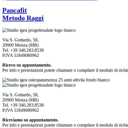
Pancafit
Metodo Raggi
Via S. Gottardo, 58,
20900 Monza (MB)
Tel. +39 340.283.8538
P.IVA 11849080962
Ricevo su appuntamento.
Per info e prenotazioni potete chiamare o compilare il modulo di richie
Via S. Gottardo, 58,
20900 Monza (MB)
Tel. +39 340.283.8538
P.IVA 11849080962
Riceviamo su appuntamento.
Per info e prenotazioni potete chiamare o compilare il modulo di richie