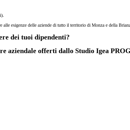
i).
e alle esigenze delle aziende di tutto il territorio di Monza e della Brian
ere dei tuoi dipendenti?
are aziendale offerti dallo Studio Igea PR