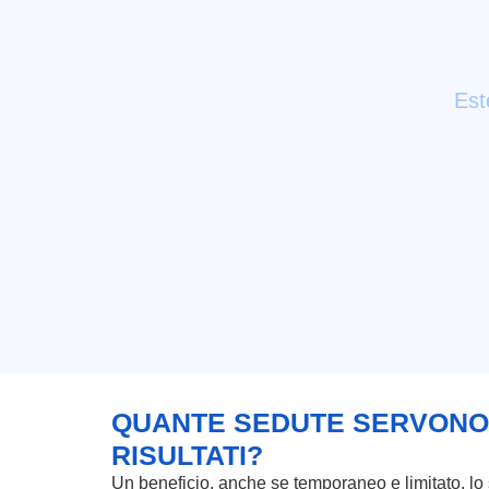
Est
QUANTE SEDUTE SERVONO 
RISULTATI?
Un beneficio, anche se temporaneo e limitato, lo 