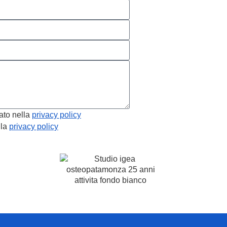
ato nella
privacy policy
lla
privacy policy