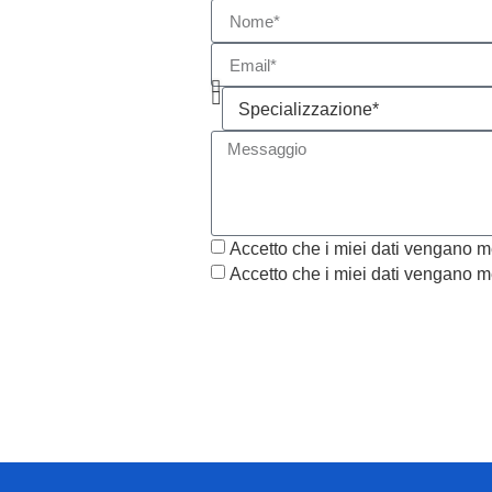
Accetto che i miei dati vengano me
Accetto che i miei dati vengano me