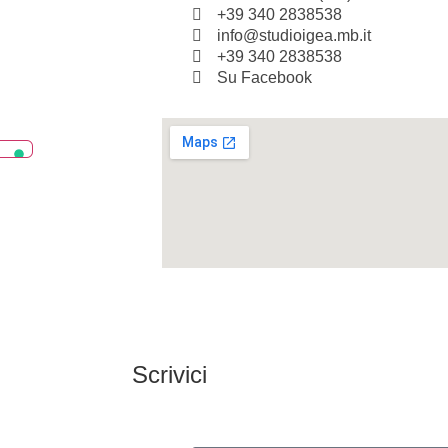
+39 340 2838538
info@studioigea.mb.it
+39 340 2838538
Su Facebook
Scrivici