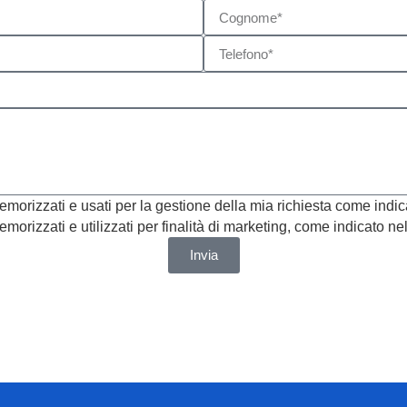
morizzati e usati per la gestione della mia richiesta come indic
morizzati e utilizzati per finalità di marketing, come indicato ne
Invia