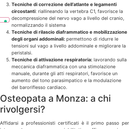
Tecniche di correzione dell’atlante e legamenti
circostanti
: riallineando la vertebra C1, favorisce la
decompressione del nervo vago a livello del cranio,
normalizzando il sistema
T
ecniche di rilascio diaframmatico e mobilizzazione
degli organi addominali:
permettono di ridurre le
tensioni sul vago a livello addominale e migliorare la
peristalsi.
Tecniche di attivazione respiratoria:
lavorando sulla
meccanica diaframmatica con una stimolazione
manuale, durante gli atti respiratori, favorisce un
aumento del tono parasimpatico e la modulazione
del baroriflesso cardiaco.
Osteopata a Monza: a chi
rivolgersi?
Affidarsi a professionisti certificati è il primo passo per