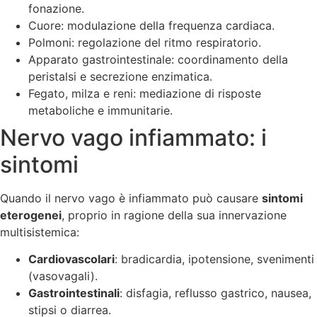
fonazione.
Cuore: modulazione della frequenza cardiaca.
Polmoni: regolazione del ritmo respiratorio.
Apparato gastrointestinale: coordinamento della
peristalsi e secrezione enzimatica.
Fegato, milza e reni: mediazione di risposte
metaboliche e immunitarie.
Nervo vago infiammato: i
sintomi
Quando il nervo vago è infiammato può causare
sintomi
eterogenei
, proprio in ragione della sua innervazione
multisistemica:
Cardiovascolari
: bradicardia, ipotensione, svenimenti
(vasovagali).
Gastrointestinali
: disfagia, reflusso gastrico, nausea,
stipsi o diarrea.