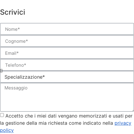
Scrivici
Accetto che i miei dati vengano memorizzati e usati per
la gestione della mia richiesta come indicato nella
privacy
policy