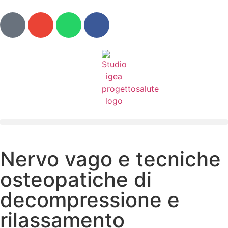
Nervo vago e tecniche
osteopatiche di
decompressione e
rilassamento