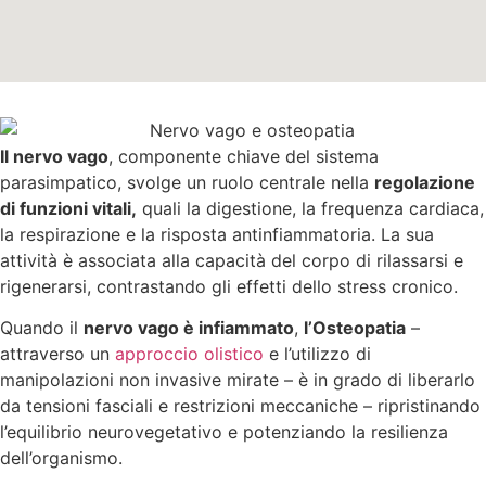
Il nervo vago
, componente chiave del sistema
parasimpatico, svolge un ruolo centrale nella
regolazione
di funzioni vitali,
quali la digestione, la frequenza cardiaca,
la respirazione e la risposta antinfiammatoria. La sua
attività è associata alla capacità del corpo di rilassarsi e
rigenerarsi, contrastando gli effetti dello stress cronico.
Quando il
nervo vago è infiammato
,
l’Osteopatia
–
attraverso un
approccio olistico
e l’utilizzo di
manipolazioni non invasive mirate – è in grado di liberarlo
da tensioni fasciali e restrizioni meccaniche – ripristinando
l’equilibrio neurovegetativo e potenziando la resilienza
dell’organismo.