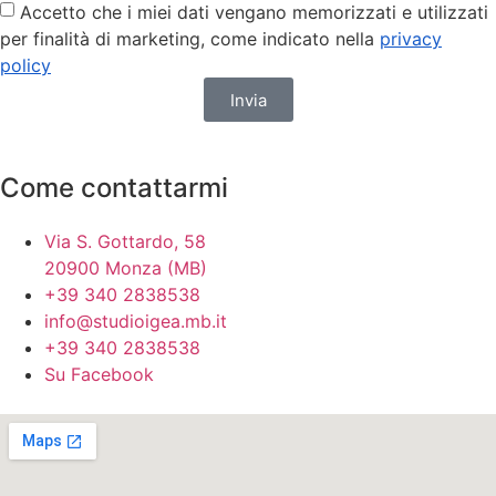
Accetto che i miei dati vengano memorizzati e utilizzati
per finalità di marketing, come indicato nella
privacy
policy
Invia
Come contattarmi
Via S. Gottardo, 58
20900 Monza (MB)
+39 340 2838538
info@studioigea.mb.it
+39 340 2838538
Su Facebook