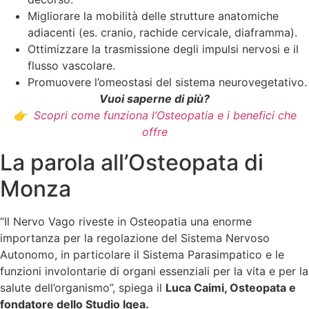
Migliorare la mobilità delle strutture anatomiche
adiacenti (es. cranio, rachide cervicale, diaframma).
Ottimizzare la trasmissione degli impulsi nervosi e il
flusso vascolare.
Promuovere l’omeostasi del sistema neurovegetativo.
Vuoi saperne di più?
👉
Scopri come funziona l’Osteopatia e i benefici che
offre
La parola all’Osteopata di
Monza
“Il Nervo Vago riveste in Osteopatia una enorme
importanza per la regolazione del Sistema Nervoso
Autonomo, in particolare il Sistema Parasimpatico e le
funzioni involontarie di organi essenziali per la vita e per la
salute dell’organismo”, spiega il
Luca Caimi, Osteopata e
fondatore dello Studio Igea.